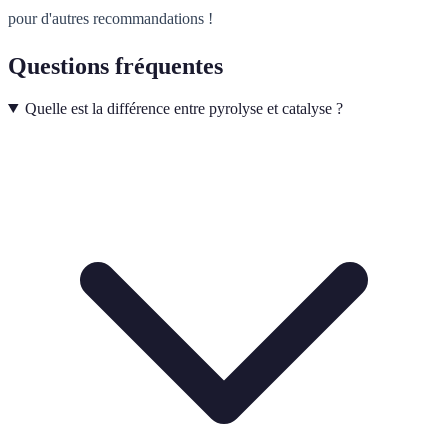
pour d'autres recommandations !
Questions fréquentes
Quelle est la différence entre pyrolyse et catalyse ?