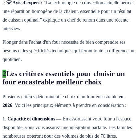
>
💡 Avis d'expert :
"La technologie de convection actuelle permet
une répartition homogène de la chaleur, essentielle pour un résultat
de cuisson optimal,” explique un chef de renom dans une récente
interview.
Plonger dans l'achat d'un four nécessite de bien comprendre ses
besoins et les spécificités techniques qui feront toute la différence au
quotidien.
2
Les critères essentiels pour choisir un
four encastrable meilleur choix
Plusieurs critères déterminent le choix d'un four encastrable
en
2026
. Voici les principaux éléments à prendre en considération :
1.
Capacité et dimensions
— En assortissant votre four à l'espace
disponible, vous vous assurez une intégration parfaite. Les familles
nombreuses opteront pour des volumes de plus de 70 litres.