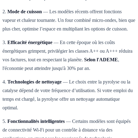
2.
Mode de cuisson
— Les modèles récents offrent fonctions
vapeur et chaleur tournante. Un four combiné micro-ondes, bien que
plus cher, optimise l’espace en multipliant les options de cuisson.
3.
Efficacité énergétique
— En cette époque où les coûts
énergétiques grimpent, privilégier les classes A++ ou A+++ réduira
vos factures, tout en respectant la planète.
Selon l'ADEME
,
l'économie peut atteindre jusqu'à 30% par an.
4.
Technologies de nettoyage
— Le choix entre la pyrolyse ou la
catalyse dépend de votre fréquence d’utilisation. Si votre emploi du
temps est chargé, la pyrolyse offre un nettoyage automatique
optimal.
5.
Fonctionnalités intelligentes
— Certains modèles sont équipés
de connectivité Wi-Fi pour un contrôle à distance via des