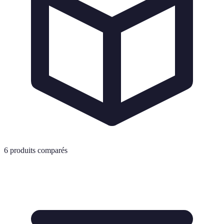
6
produits comparés