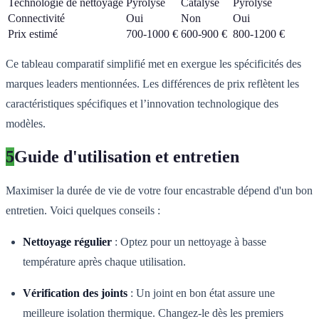
Technologie de nettoyage
Pyrolyse
Catalyse
Pyrolyse
Connectivité
Oui
Non
Oui
Prix estimé
700-1000 €
600-900 €
800-1200 €
Ce tableau comparatif simplifié met en exergue les spécificités des
marques leaders mentionnées. Les différences de prix reflètent les
caractéristiques spécifiques et l’innovation technologique des
modèles.
5
Guide d'utilisation et entretien
Maximiser la durée de vie de votre four encastrable dépend d'un bon
entretien. Voici quelques conseils :
Nettoyage régulier
: Optez pour un nettoyage à basse
température après chaque utilisation.
Vérification des joints
: Un joint en bon état assure une
meilleure isolation thermique. Changez-le dès les premiers