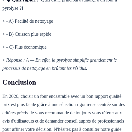
pyrolyse ?]
> - A) Facilité de nettoyage
> - B) Cuisson plus rapide
> - C) Plus économique
>
Réponse : A — En effet, la pyrolyse simplifie grandement le
processus de nettoyage en brûlant les résidus.
Conclusion
En 2026, choisir un four encastrable avec un bon rapport qualité-
prix est plus facile grâce à une sélection rigoureuse centrée sur des
critères précis. Je vous recommande de toujours vous référer aux
avis d'utilisateurs et de demander conseil auprès de professionnels
pour affiner votre décision. N'hésitez pas à consulter notre guide