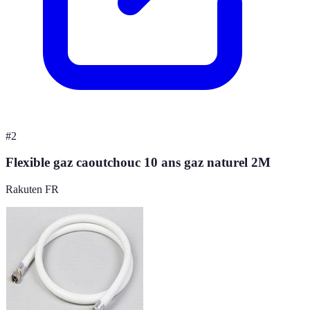
#
2
Flexible gaz caoutchouc 10 ans gaz naturel 2M
Rakuten FR