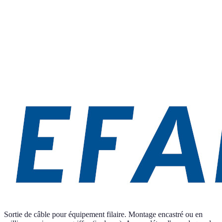
Sortie de câble pour équipement filaire. Montage encastré ou en