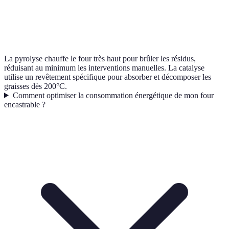
La pyrolyse chauffe le four très haut pour brûler les résidus,
réduisant au minimum les interventions manuelles. La catalyse
utilise un revêtement spécifique pour absorber et décomposer les
graisses dès 200°C.
Comment optimiser la consommation énergétique de mon four
encastrable ?