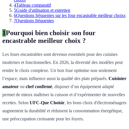
4
Tableau comparatif
5
Guide d'utilisation et entretien
6
Questions fréquentes sur les four encastrable meilleur choixs
?
Questions fréquentes
1
Pourquoi bien choisir son four
encastrable meilleur choix ?
Les fours encastrables sont devenus essentiels pour des cuisines
modernes et fonctionnelles. En 2026, la diversité des modèles peut
rendre le choix complexe. Un bon four optimise non seulement
l’espace, mais influence aussi la qualité des plats préparés.
Cuisinier
amateur
ou
chef confirmé
, disposer d’un équipement adapté
permet de mieux maîtriser la cuisson et d’expérimenter de nouvelles
recettes. Selon
UFC-Que Choisir
, les bons choix d'électroménagers
augmentent la durabilité et réduisent la consommation énergétique,
une préoccupation croissante pour les foyers.