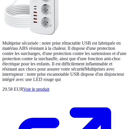
Multiprise sécurisée : notre prise rétractable USB est fabriquée en
matériau ABS résistant à la chaleur. Il dispose d'une protection
contre les surcharges, d'une protection contre les surtensions et d'une
protection contre la surchauffe, ainsi que d'une fonction anti-choc
électrique pour les enfants. Il est difficilement inflammable et
résistant aux chocs pour assurer votre sécuritéMultiprises avec
interrupteur : notre prise escamotable USB dispose d'un disjoncteur
intégré avec une LED rouge qui
29.58 EUR
Voir le produit