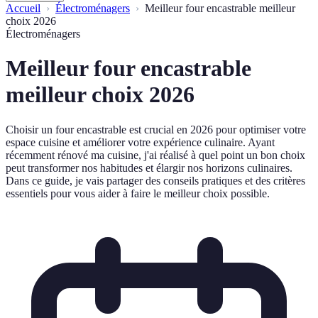
Accueil
Électroménagers
Meilleur four encastrable meilleur
choix 2026
Électroménagers
Meilleur four encastrable
meilleur choix 2026
Choisir un four encastrable est crucial en 2026 pour optimiser votre
espace cuisine et améliorer votre expérience culinaire. Ayant
récemment rénové ma cuisine, j'ai réalisé à quel point un bon choix
peut transformer nos habitudes et élargir nos horizons culinaires.
Dans ce guide, je vais partager des conseils pratiques et des critères
essentiels pour vous aider à faire le meilleur choix possible.