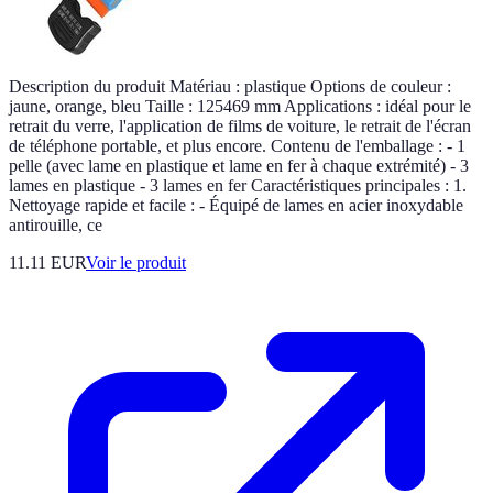
Description du produit Matériau : plastique Options de couleur :
jaune, orange, bleu Taille : 125469 mm Applications : idéal pour le
retrait du verre, l'application de films de voiture, le retrait de l'écran
de téléphone portable, et plus encore. Contenu de l'emballage : - 1
pelle (avec lame en plastique et lame en fer à chaque extrémité) - 3
lames en plastique - 3 lames en fer Caractéristiques principales : 1.
Nettoyage rapide et facile : - Équipé de lames en acier inoxydable
antirouille, ce
11.11 EUR
Voir le produit