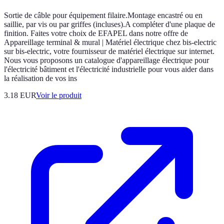
Sortie de câble pour équipement filaire.Montage encastré ou en
saillie, par vis ou par griffes (incluses).A compléter d'une plaque de
finition. Faites votre choix de EFAPEL dans notre offre de
Appareillage terminal & mural | Matériel électrique chez bis-electric
sur bis-electric, votre fournisseur de matériel électrique sur internet.
Nous vous proposons un catalogue d'appareillage électrique pour
l'électricité bâtiment et l'électricité industrielle pour vous aider dans
la réalisation de vos ins
3.18 EUR
Voir le produit