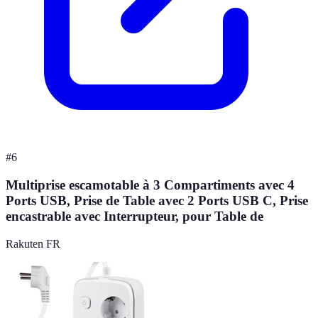
#
6
Multiprise escamotable à 3 Compartiments avec 4
Ports USB, Prise de Table avec 2 Ports USB C, Prise
encastrable avec Interrupteur, pour Table de
Rakuten FR