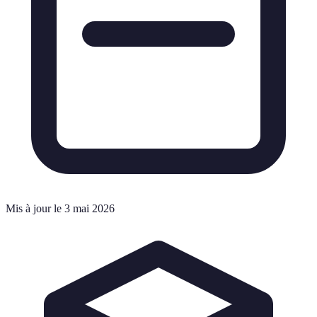
Mis à jour le 3 mai 2026