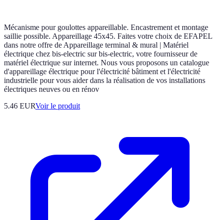
Mécanisme pour goulottes appareillable. Encastrement et montage
saillie possible. Appareillage 45x45. Faites votre choix de EFAPEL
dans notre offre de Appareillage terminal & mural | Matériel
électrique chez bis-electric sur bis-electric, votre fournisseur de
matériel électrique sur internet. Nous vous proposons un catalogue
d'appareillage électrique pour l'électricité bâtiment et l'électricité
industrielle pour vous aider dans la réalisation de vos installations
électriques neuves ou en rénov
5.46 EUR
Voir le produit