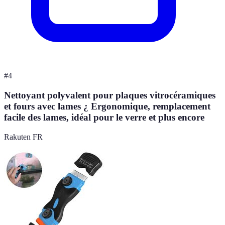
#
4
Nettoyant polyvalent pour plaques vitrocéramiques
et fours avec lames ¿ Ergonomique, remplacement
facile des lames, idéal pour le verre et plus encore
Rakuten FR