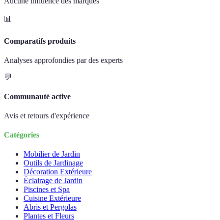
Aucune influence des marques
📊
Comparatifs produits
Analyses approfondies par des experts
💬
Communauté active
Avis et retours d'expérience
Catégories
Mobilier de Jardin
Outils de Jardinage
Décoration Extérieure
Éclairage de Jardin
Piscines et Spa
Cuisine Extérieure
Abris et Pergolas
Plantes et Fleurs