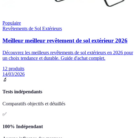
Populaire
Revêtements de Sol Extérieurs
Meilleur meilleur revêtement de sol extérieur 2026
Découvrez les meilleurs revêtements de sol extérieurs en 2026 pour
un choix tendance et durable. Guide d'achat complet.
12
produits
14/03/2026
🔬
Tests indépendants
Comparatifs objectifs et détaillés
✅
100% Indépendant