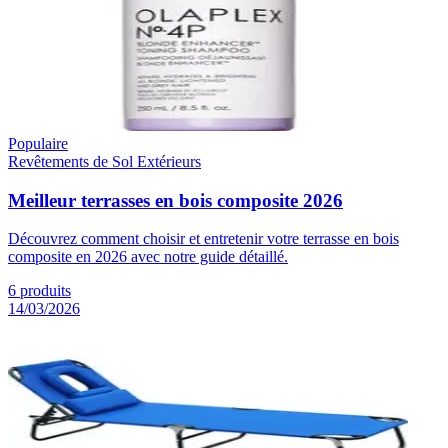
Populaire
Revêtements de Sol Extérieurs
Meilleur terrasses en bois composite 2026
Découvrez comment choisir et entretenir votre terrasse en bois
composite en 2026 avec notre guide détaillé.
6
produits
14/03/2026