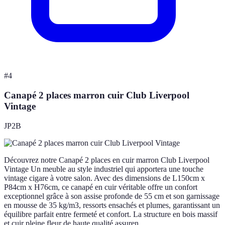
#
4
Canapé 2 places marron cuir Club Liverpool
Vintage
JP2B
Découvrez notre Canapé 2 places en cuir marron Club Liverpool
Vintage Un meuble au style industriel qui apportera une touche
vintage cigare à votre salon. Avec des dimensions de L150cm x
P84cm x H76cm, ce canapé en cuir véritable offre un confort
exceptionnel grâce à son assise profonde de 55 cm et son garnissage
en mousse de 35 kg/m3, ressorts ensachés et plumes, garantissant un
équilibre parfait entre fermeté et confort. La structure en bois massif
et cuir pleine fleur de haute qualité assuren