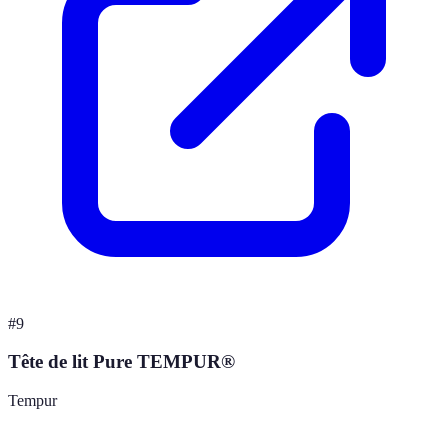
#
9
Tête de lit Pure TEMPUR®
Tempur