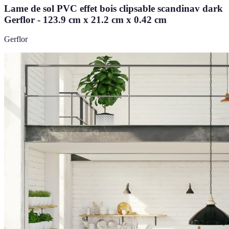
Lame de sol PVC effet bois clipsable scandinav dark
Gerflor - 123.9 cm x 21.2 cm x 0.42 cm
Gerflor