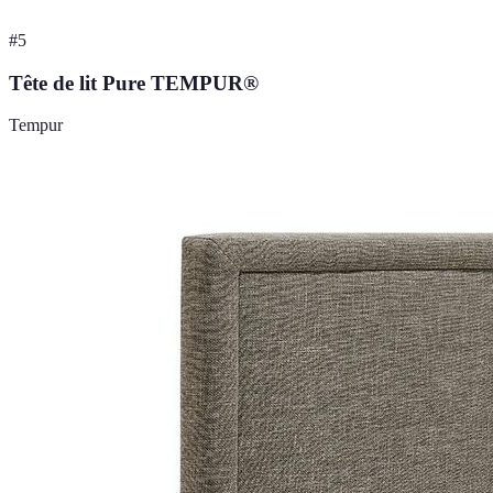
#
5
Tête de lit Pure TEMPUR®
Tempur