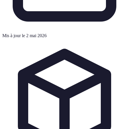
Mis à jour le 2 mai 2026