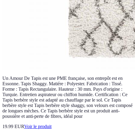
Un Amour De Tapis est une PME française, son entrepôt est en
Essonne. Tapis Shaggy. Matiére : Polyester. Fabrication : Tissé.
Forme : Tapis Rectangulaire. Hauteur : 30 mm. Pays d'origine :
Turquie. Entretien aspirateur ou chiffon humide. Certification : Ce
Tapis berbère style est adapté au chauffage par le sol. Ce Tapis
berbère style est Tapis berbère style shaggy, son velours est composé
de longues mèches. Ce Tapis berbère style est un produit anti-
poussière et anti-perte de fibres, idéal pour
19.99 EUR
Voir le produit