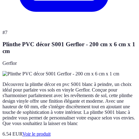
#
7
Plinthe PVC décor S001 Gerflor - 200 cm x 6 cm x 1
cm
Gerflor
Découvrez la plinthe décor en pvc S001 blanc à peindre, un choix
idéal pour parfaire vos sols en vinyle Gerflor. Conçue pour
s'harmoniser parfaitement avec les revêtements de sol, cette plinthe
design vinyle offre une finition élégante et moderne. Avec une
hauteur de 60 mm, elle s'intègre discrètement tout en ajoutant une
touche de sophistication à votre intérieur. La plinthe S001 blanc à
peindre vous permet de personnaliser votre espace selon vos envies.
Que vous souhaitiez la laisser en blanc
6.54 EUR
Voir le produit