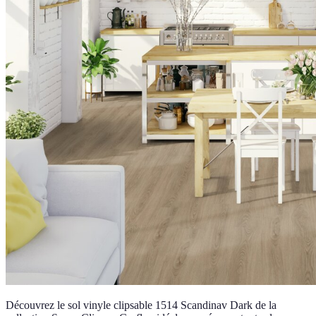
Découvrez le sol vinyle clipsable 1514 Scandinav Dark de la