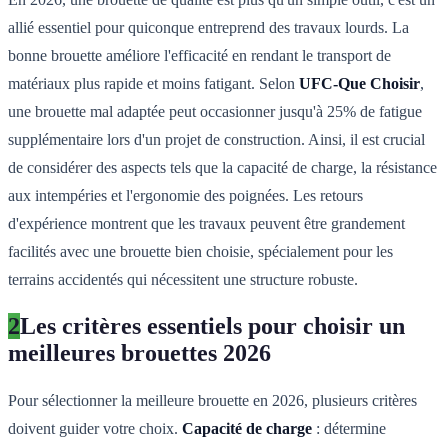
allié essentiel pour quiconque entreprend des travaux lourds. La
bonne brouette améliore l'efficacité en rendant le transport de
matériaux plus rapide et moins fatigant. Selon
UFC-Que Choisir
,
une brouette mal adaptée peut occasionner jusqu'à 25% de fatigue
supplémentaire lors d'un projet de construction. Ainsi, il est crucial
de considérer des aspects tels que la capacité de charge, la résistance
aux intempéries et l'ergonomie des poignées. Les retours
d'expérience montrent que les travaux peuvent être grandement
facilités avec une brouette bien choisie, spécialement pour les
terrains accidentés qui nécessitent une structure robuste.
2
Les critères essentiels pour choisir un
meilleures brouettes 2026
Pour sélectionner la meilleure brouette en 2026, plusieurs critères
doivent guider votre choix.
Capacité de charge
: détermine