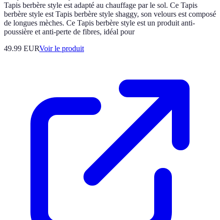
Tapis berbère style est adapté au chauffage par le sol. Ce Tapis
berbère style est Tapis berbère style shaggy, son velours est composé
de longues mèches. Ce Tapis berbère style est un produit anti-
poussière et anti-perte de fibres, idéal pour
49.99 EUR
Voir le produit