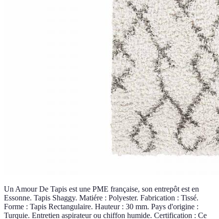
Un Amour De Tapis est une PME française, son entrepôt est en
Essonne. Tapis Shaggy. Matiére : Polyester. Fabrication : Tissé.
Forme : Tapis Rectangulaire. Hauteur : 30 mm. Pays d'origine :
Turquie. Entretien aspirateur ou chiffon humide. Certification : Ce