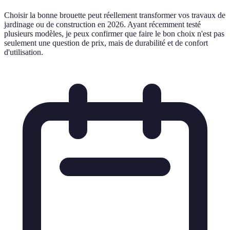
Choisir la bonne brouette peut réellement transformer vos travaux de
jardinage ou de construction en 2026. Ayant récemment testé
plusieurs modèles, je peux confirmer que faire le bon choix n'est pas
seulement une question de prix, mais de durabilité et de confort
d'utilisation.