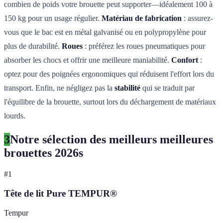
combien de poids votre brouette peut supporter—idéalement 100 à
150 kg pour un usage régulier.
Matériau de fabrication
: assurez-
vous que le bac est en métal galvanisé ou en polypropylène pour
plus de durabilité.
Roues
: préférez les roues pneumatiques pour
absorber les chocs et offrir une meilleure maniabilité.
Confort
:
optez pour des poignées ergonomiques qui réduisent l'effort lors du
transport. Enfin, ne négligez pas la
stabilité
qui se traduit par
l'équilibre de la brouette, surtout lors du déchargement de matériaux
lourds.
3
Notre sélection des meilleurs meilleures
brouettes 2026s
#
1
Tête de lit Pure TEMPUR®
Tempur