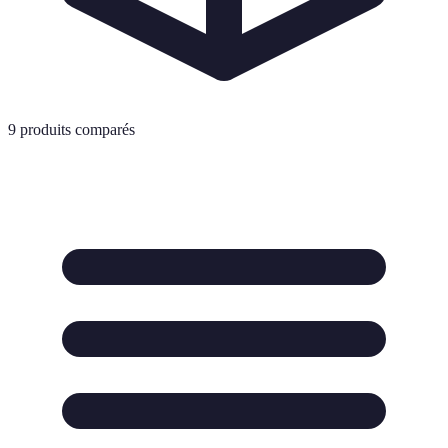
9
produits comparés