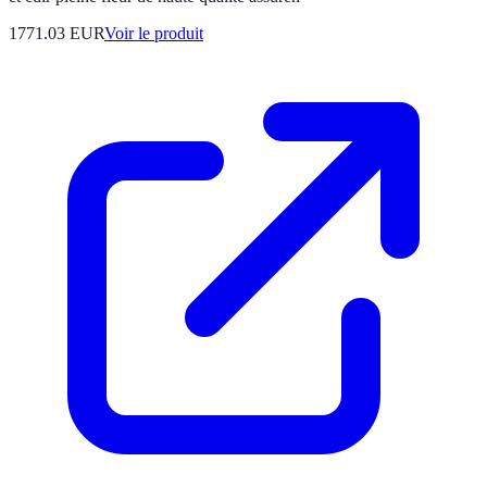
1771.03 EUR
Voir le produit