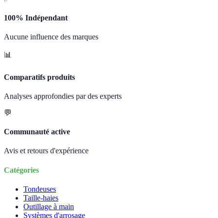
100% Indépendant
Aucune influence des marques
📊
Comparatifs produits
Analyses approfondies par des experts
💬
Communauté active
Avis et retours d'expérience
Catégories
Tondeuses
Taille-haies
Outillage à main
Systèmes d'arrosage