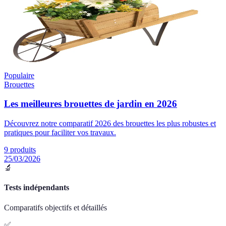
Populaire
Brouettes
Les meilleures brouettes de jardin en 2026
Découvrez notre comparatif 2026 des brouettes les plus robustes et
pratiques pour faciliter vos travaux.
9
produits
25/03/2026
🔬
Tests indépendants
Comparatifs objectifs et détaillés
✅