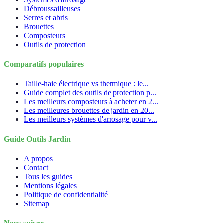
Débroussailleuses
Serres et abris
Brouettes
Composteurs
Outils de protection
Comparatifs populaires
Taille-haie électrique vs thermique : le...
Guide complet des outils de protection p...
Les meilleurs composteurs à acheter en 2...
Les meilleures brouettes de jardin en 20...
Les meilleurs systèmes d'arrosage pour v...
Guide Outils Jardin
A propos
Contact
Tous les guides
Mentions légales
Politique de confidentialité
Sitemap
Nous suivre