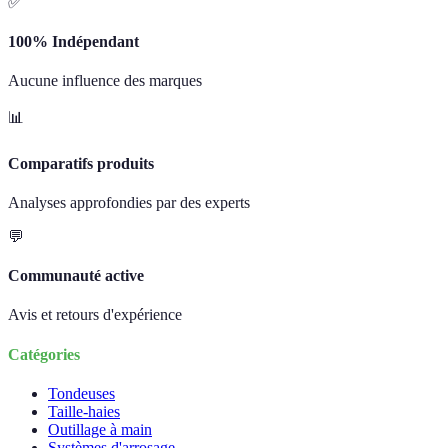
✅
100% Indépendant
Aucune influence des marques
📊
Comparatifs produits
Analyses approfondies par des experts
💬
Communauté active
Avis et retours d'expérience
Catégories
Tondeuses
Taille-haies
Outillage à main
Systèmes d'arrosage