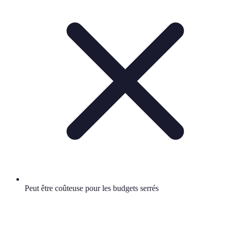
Peut être coûteuse pour les budgets serrés