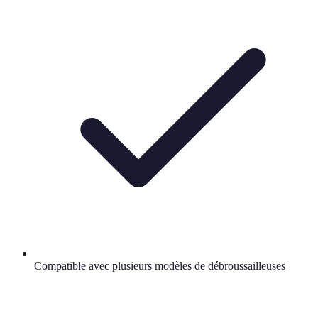
Compatible avec plusieurs modèles de débroussailleuses