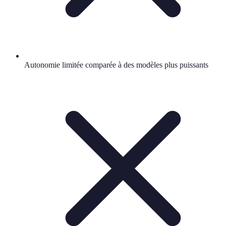
Autonomie limitée comparée à des modèles plus puissants