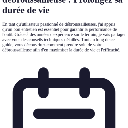
durée de vie
En tant qu'utilisateur passionné de débroussailleuses, j'ai appris
qu'un bon entretien est essentiel pour garantir la performance de
l'outil. Grâce à des années d'expérience sur le terrain, je vais partager
avec vous des conseils techniques détaillés. Tout au long de ce
guide, vous découvrirez comment prendre soin de votre
débroussailleuse afin d'en maximiser la durée de vie et l'efficacité.