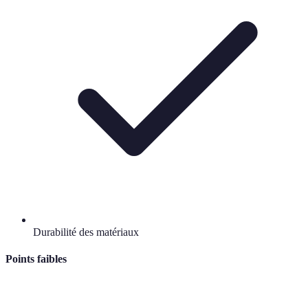
Durabilité des matériaux
Points faibles