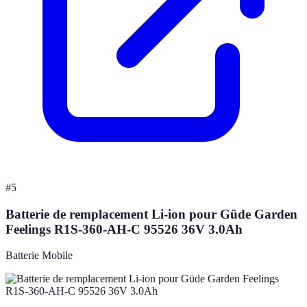
#
5
Batterie de remplacement Li-ion pour Güde Garden
Feelings R1S-360-AH-C 95526 36V 3.0Ah
Batterie Mobile