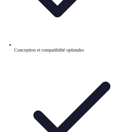
Conception et compatibilité optimales