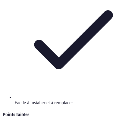
Facile à installer et à remplacer
Points faibles