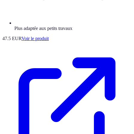
Plus adaptée aux petits travaux
47.5 EUR
Voir le produit