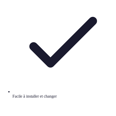
Facile à installer et changer