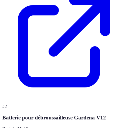
#
2
Batterie pour débroussailleuse Gardena V12