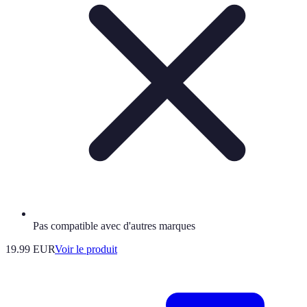
Pas compatible avec d'autres marques
19.99 EUR
Voir le produit