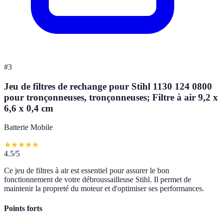
#
3
Jeu de filtres de rechange pour Stihl 1130 124 0800
pour tronçonneuses, tronçonneuses; Filtre à air 9,2 x
6,6 x 0,4 cm
Batterie Mobile
★
★
★
★
★
4.5
/5
Ce jeu de filtres à air est essentiel pour assurer le bon
fonctionnement de votre débroussailleuse Stihl. Il permet de
maintenir la propreté du moteur et d'optimiser ses performances.
Points forts