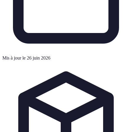
Mis à jour le 26 juin 2026