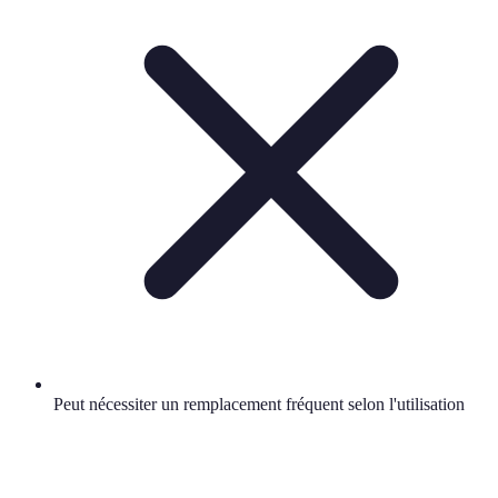
Peut nécessiter un remplacement fréquent selon l'utilisation