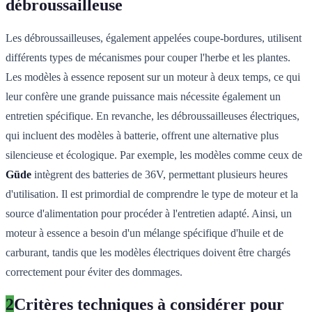
débroussailleuse
Les débroussailleuses, également appelées coupe-bordures, utilisent
différents types de mécanismes pour couper l'herbe et les plantes.
Les modèles à essence reposent sur un moteur à deux temps, ce qui
leur confère une grande puissance mais nécessite également un
entretien spécifique. En revanche, les débroussailleuses électriques,
qui incluent des modèles à batterie, offrent une alternative plus
silencieuse et écologique. Par exemple, les modèles comme ceux de
Güde
intègrent des batteries de 36V, permettant plusieurs heures
d'utilisation. Il est primordial de comprendre le type de moteur et la
source d'alimentation pour procéder à l'entretien adapté. Ainsi, un
moteur à essence a besoin d'un mélange spécifique d'huile et de
carburant, tandis que les modèles électriques doivent être chargés
correctement pour éviter des dommages.
2
Critères techniques à considérer pour