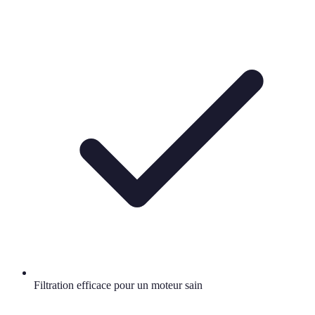
Filtration efficace pour un moteur sain