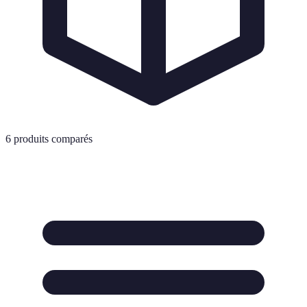
6
produits comparés