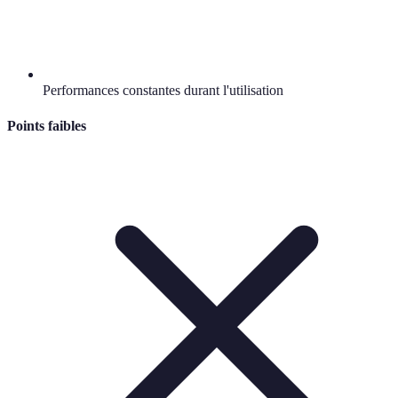
Performances constantes durant l'utilisation
Points faibles