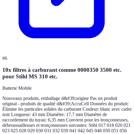
#
6
10x filtres à carburant comme 0000350 3500 etc.
pour Stihl MS 310 etc.
Batterie Mobile
Nouveaux produits, emballage d&#39;origine Pas un produit
original - produits de qualité d&#39;AccuCell Données du produit:
Élimine les particules solides du carburant Couleur: blanc avec cadre
noir Longueur: 43 mm Diamètre: 17,7 mm Diamètre de
raccordement du tuyau: 6,35 mm Convient pour les tronçonneuses,
débroussailleuses et tronçonneuses suivantes: Stihl 017 018 020 021
023 025 028 029 030 031 032 039 041 042 045 048 050 051 056