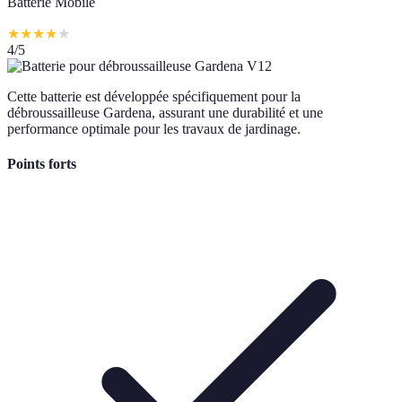
Batterie Mobile
★
★
★
★
★
4
/5
Cette batterie est développée spécifiquement pour la
débroussailleuse Gardena, assurant une durabilité et une
performance optimale pour les travaux de jardinage.
Points forts