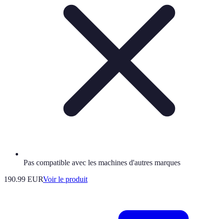
Pas compatible avec les machines d'autres marques
190.99 EUR
Voir le produit