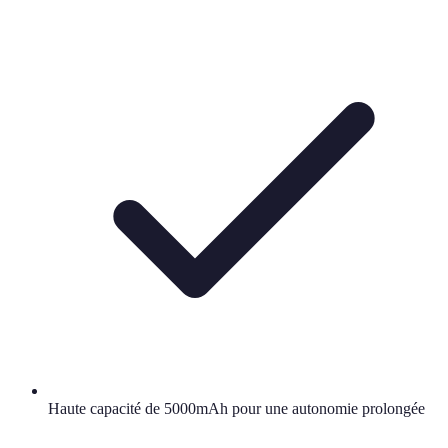
Haute capacité de 5000mAh pour une autonomie prolongée