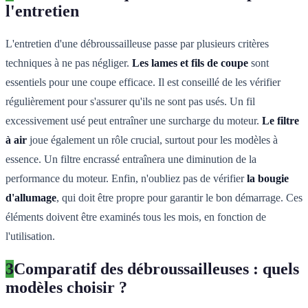
l'entretien
L'entretien d'une débroussailleuse passe par plusieurs critères
techniques à ne pas négliger.
Les lames et fils de coupe
sont
essentiels pour une coupe efficace. Il est conseillé de les vérifier
régulièrement pour s'assurer qu'ils ne sont pas usés. Un fil
excessivement usé peut entraîner une surcharge du moteur.
Le filtre
à air
joue également un rôle crucial, surtout pour les modèles à
essence. Un filtre encrassé entraînera une diminution de la
performance du moteur. Enfin, n'oubliez pas de vérifier
la bougie
d'allumage
, qui doit être propre pour garantir le bon démarrage. Ces
éléments doivent être examinés tous les mois, en fonction de
l'utilisation.
3
Comparatif des débroussailleuses : quels
modèles choisir ?