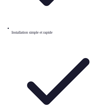
Installation simple et rapide