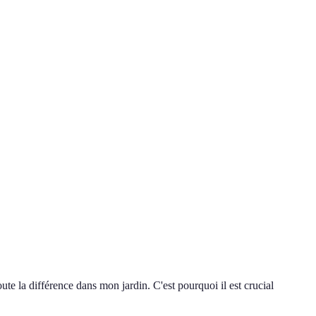
ute la différence dans mon jardin. C'est pourquoi il est crucial