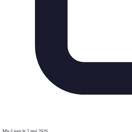
Mis à jour le 2 mai 2026